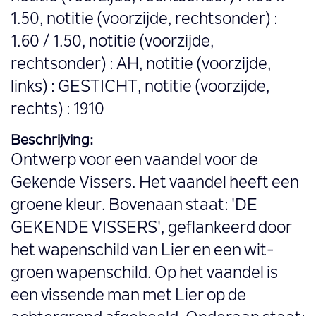
1.50, notitie (voorzijde, rechtsonder) :
1.60 / 1.50, notitie (voorzijde,
rechtsonder) : AH, notitie (voorzijde,
links) : GESTICHT, notitie (voorzijde,
rechts) : 1910
Beschrijving:
Ontwerp voor een vaandel voor de
Gekende Vissers. Het vaandel heeft een
groene kleur. Bovenaan staat: 'DE
GEKENDE VISSERS', geflankeerd door
het wapenschild van Lier en een wit-
groen wapenschild. Op het vaandel is
een vissende man met Lier op de