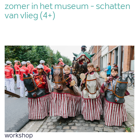
zomer in het museum - schatten
van vlieg (4+)
workshop