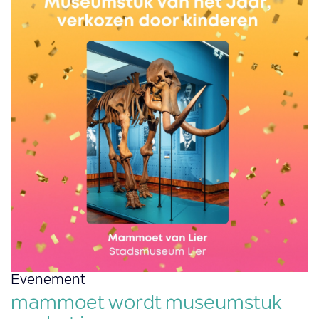
Evenement
mammoet wordt museumstuk