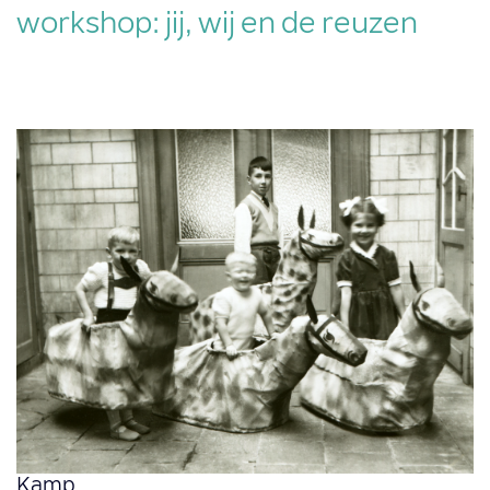
workshop: jij, wij en de reuzen
Kamp