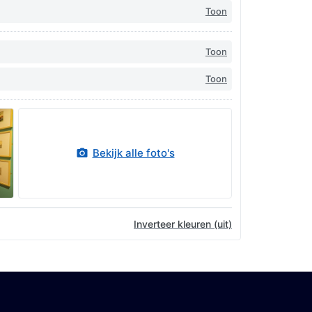
Toon
Toon
Toon
Bekijk alle foto's
Inverteer kleuren (uit)