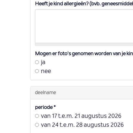
Heeft je kind allergieën? (bvb. geneesmiddel
Mogen er foto's genomen worden van je kind
ja
nee
deelname
periode
*
van 17 t.e.m. 21 augustus 2026
van 24 t.e.m. 28 augustus 2026