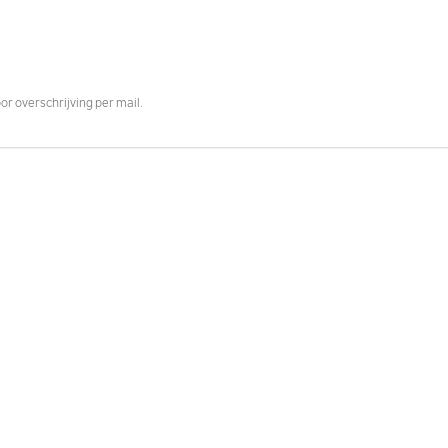
or overschrijving per mail.