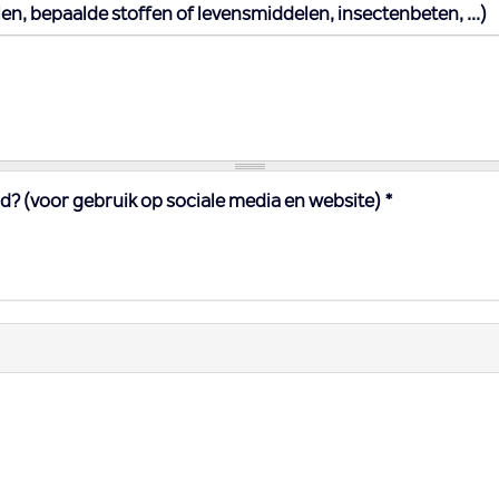
en, bepaalde stoffen of levensmiddelen, insectenbeten, ...)
? (voor gebruik op sociale media en website)
*