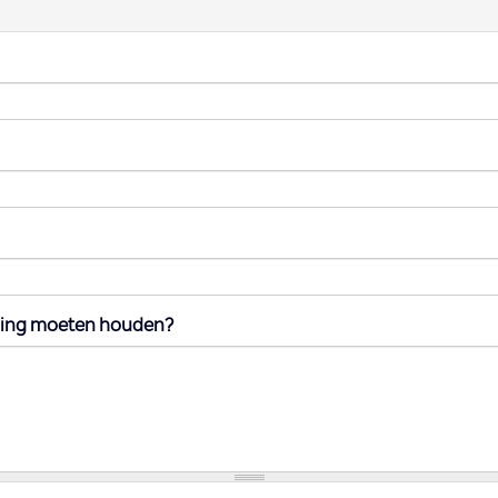
ning moeten houden?