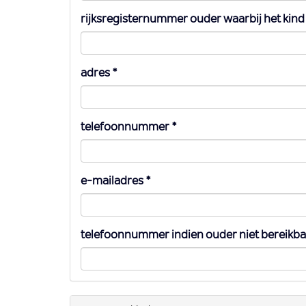
rijksregisternummer ouder waarbij het kind 
adres
*
telefoonnummer
*
e-mailadres
*
telefoonnummer indien ouder niet bereikba