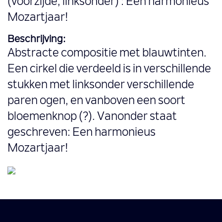
(voorzijde, linksonder) : Een harmonieus
Mozartjaar!
Beschrijving:
Abstracte compositie met blauwtinten.
Een cirkel die verdeeld is in verschillende
stukken met linksonder verschillende
paren ogen, en vanboven een soort
bloemenknop (?). Vanonder staat
geschreven: Een harmonieus
Mozartjaar!