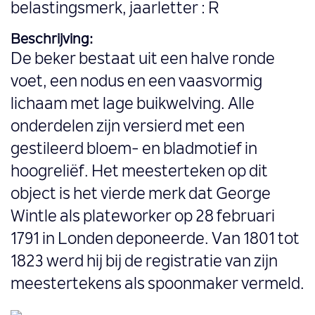
belastingsmerk, jaarletter : R
Beschrijving:
De beker bestaat uit een halve ronde
voet, een nodus en een vaasvormig
lichaam met lage buikwelving. Alle
onderdelen zijn versierd met een
gestileerd bloem- en bladmotief in
hoogreliëf. Het meesterteken op dit
object is het vierde merk dat George
Wintle als plateworker op 28 februari
1791 in Londen deponeerde. Van 1801 tot
1823 werd hij bij de registratie van zijn
meestertekens als spoonmaker vermeld.