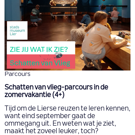
Parcours
Schatten van vlieg-parcours in de
zomervakantie (4+)
Tijd om de Lierse reuzen te leren kennen,
want eind september gaat de
ommegang uit. En weten wat je ziet,
maakt het zoveel leuker, toch?