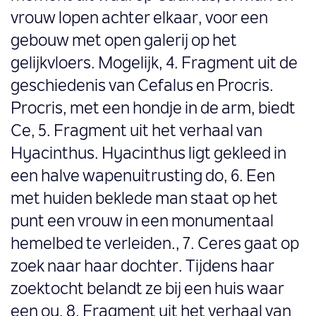
vrouw lopen achter elkaar, voor een
gebouw met open galerij op het
gelijkvloers. Mogelijk, 4. Fragment uit de
geschiedenis van Cefalus en Procris.
Procris, met een hondje in de arm, biedt
Ce, 5. Fragment uit het verhaal van
Hyacinthus. Hyacinthus ligt gekleed in
een halve wapenuitrusting do, 6. Een
met huiden beklede man staat op het
punt een vrouw in een monumentaal
hemelbed te verleiden., 7. Ceres gaat op
zoek naar haar dochter. Tijdens haar
zoektocht belandt ze bij een huis waar
een ou, 8. Fragment uit het verhaal van