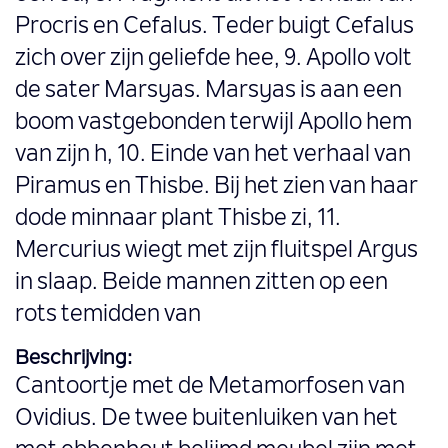
Procris en Cefalus. Teder buigt Cefalus
zich over zijn geliefde hee, 9. Apollo volt
de sater Marsyas. Marsyas is aan een
boom vastgebonden terwijl Apollo hem
van zijn h, 10. Einde van het verhaal van
Piramus en Thisbe. Bij het zien van haar
dode minnaar plant Thisbe zi, 11.
Mercurius wiegt met zijn fluitspel Argus
in slaap. Beide mannen zitten op een
rots temidden van
Beschrijving:
Cantoortje met de Metamorfosen van
Ovidius. De twee buitenluiken van het