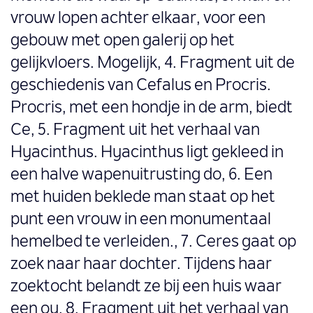
vrouw lopen achter elkaar, voor een
gebouw met open galerij op het
gelijkvloers. Mogelijk, 4. Fragment uit de
geschiedenis van Cefalus en Procris.
Procris, met een hondje in de arm, biedt
Ce, 5. Fragment uit het verhaal van
Hyacinthus. Hyacinthus ligt gekleed in
een halve wapenuitrusting do, 6. Een
met huiden beklede man staat op het
punt een vrouw in een monumentaal
hemelbed te verleiden., 7. Ceres gaat op
zoek naar haar dochter. Tijdens haar
zoektocht belandt ze bij een huis waar
een ou, 8. Fragment uit het verhaal van