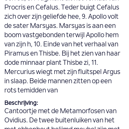
Procris en Cefalus. Teder buigt Cefalus
zich over zijn geliefde hee, 9. Apollo volt
de sater Marsyas. Marsyas is aan een
boom vastgebonden terwijl Apollo hem
van zijn h, 10. Einde van het verhaal van
Piramus en Thisbe. Bij het zien van haar
dode minnaar plant Thisbe zi, 11.
Mercurius wiegt met zijn fluitspel Argus
in slaap. Beide mannen zitten op een
rots temidden van
Beschrijving:
Cantoortje met de Metamorfosen van
Ovidius. De twee buitenluiken van het