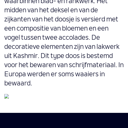
waarbinnen blad- en rankwerk. Het
midden van het deksel en van de
zijkanten van het doosje is versierd met
een compositie van bloemen en een
vogel tussen twee accolades. De
decoratieve elementen zijn van lakwerk
uit Kashmir. Dit type doos is bestemd
voor het bewaren van schrijfmateriaal. In
Europa werden er soms waaiers in
bewaard.