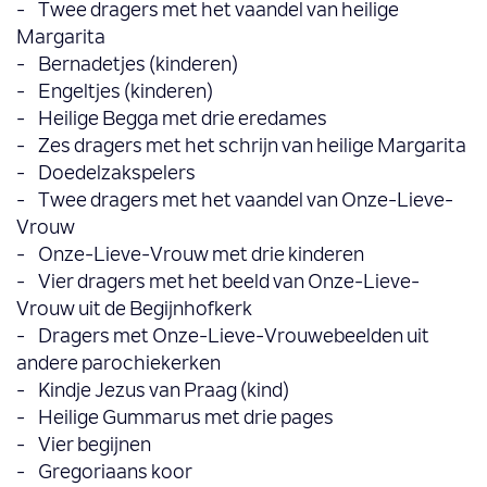
- Twee dragers met het vaandel van heilige
Margarita
- Bernadetjes (kinderen)
- Engeltjes (kinderen)
- Heilige Begga met drie eredames
- Zes dragers met het schrijn van heilige Margarita
- Doedelzakspelers
- Twee dragers met het vaandel van Onze-Lieve-
Vrouw
- Onze-Lieve-Vrouw met drie kinderen
- Vier dragers met het beeld van Onze-Lieve-
Vrouw uit de Begijnhofkerk
- Dragers met Onze-Lieve-Vrouwebeelden uit
andere parochiekerken
- Kindje Jezus van Praag (kind)
- Heilige Gummarus met drie pages
- Vier begijnen
- Gregoriaans koor