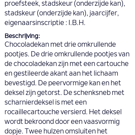
proefsteek, stadskeur (onderzijde kan),
stadskeur (onderzijde kan), jaarcijfer,
eigenaarsinscriptie : I.B.H.
Beschrijving:
Chocoladekan met drie omkrullende
pootjes. De drie omkrullende pootjes van
de chocoladekan zijn met een cartouche
en gestileerde akant aan het lichaam
bevestigd. De peervormige kan en het
deksel zijn getorst. De schenksneb met
scharnierdeksel is met een
rocaillecartouche versierd. Het deksel
wordt bekroond door een vaasvormig
dopje. Twee hulzen omsluiten het